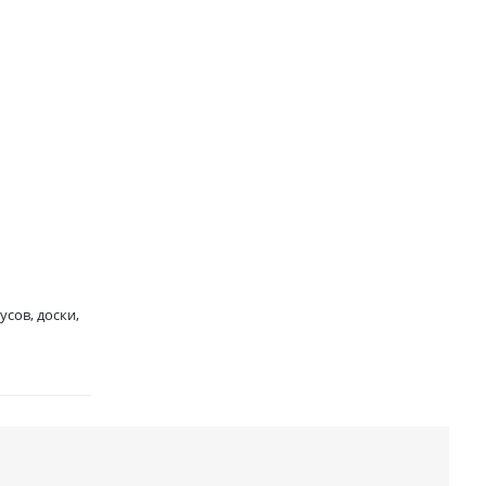
сов, доски,