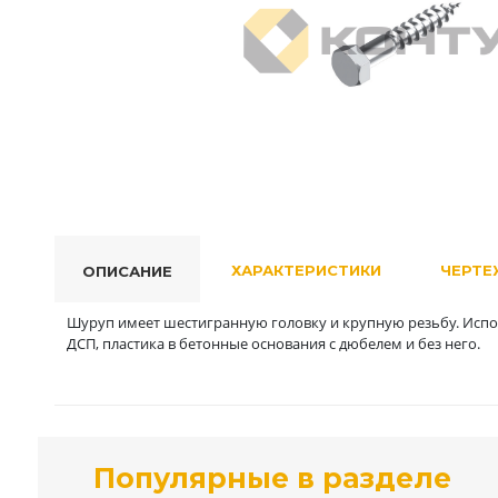
ХАРАКТЕРИСТИКИ
ЧЕРТЕ
ОПИСАНИЕ
Шуруп имеет шестигранную головку и крупную резьбу. Исполь
ДСП, пластика в бетонные основания с дюбелем и без него.
Популярные в разделе