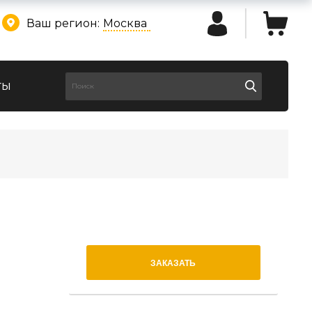
Ваш регион:
Москва
ты
ЗАКАЗАТЬ