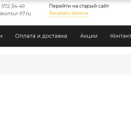
Перейти на старый сайт
) 972-34-49
Заказать звонок
kontur-97.ru
и
Оплата и доставка
Акции
Контак