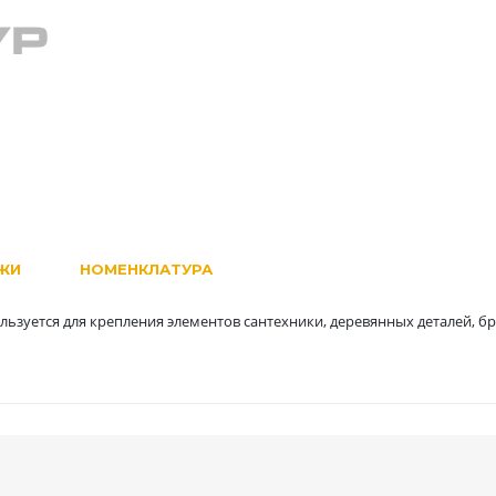
ЖИ
НОМЕНКЛАТУРА
зуется для крепления элементов сантехники, деревянных деталей, бру