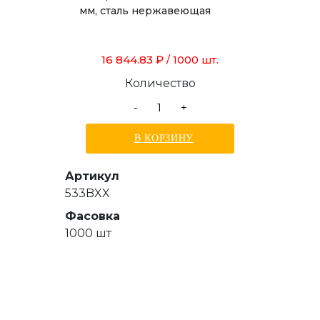
мм, сталь нержавеющая
16 844.83 ₽
/ 1000 шт.
Количество
-
+
В КОРЗИНУ
Артикул
533BXX
Фасовка
1000 шт