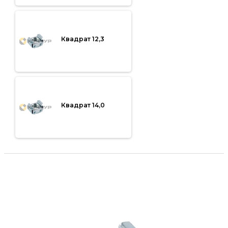
Квадрат 12,3
Квадрат 14,0