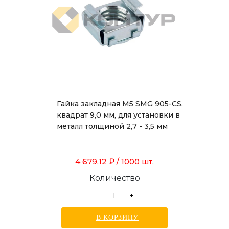
Гайка закладная М5 SMG 905-CS,
квадрат 9,0 мм, для установки в
металл толщиной 2,7 - 3,5 мм
4 679.12 ₽
/ 1000 шт.
Количество
-
+
В КОРЗИНУ