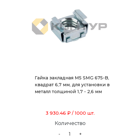
Гайка закладная М5 SMG 675-B,
квадрат 6,7 мм, для установки в
металл толщиной 1,7 - 2,6 мм
3 930.46 ₽
/ 1000 шт.
Количество
-
+