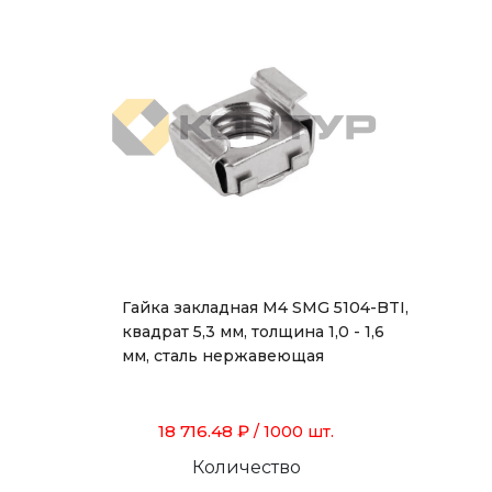
Гайка закладная М4 SMG 5104-BTI,
квадрат 5,3 мм, толщина 1,0 - 1,6
мм, сталь нержавеющая
18 716.48 ₽
/ 1000 шт.
Количество