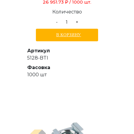
26 951.73 ₽
/ 1000 шт.
Количество
-
+
В КОРЗИНУ
Артикул
5128-BTI
Фасовка
1000 шт