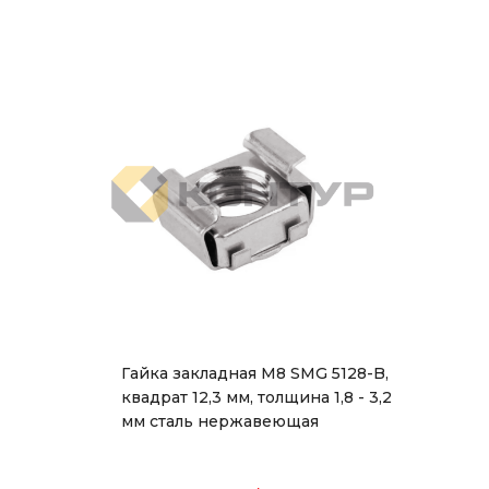
Гайка закладная М8 SMG 5128-B,
квадрат 12,3 мм, толщина 1,8 - 3,2
мм сталь нержавеющая