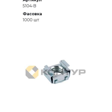
5104-B
Фасовка
1000 шт