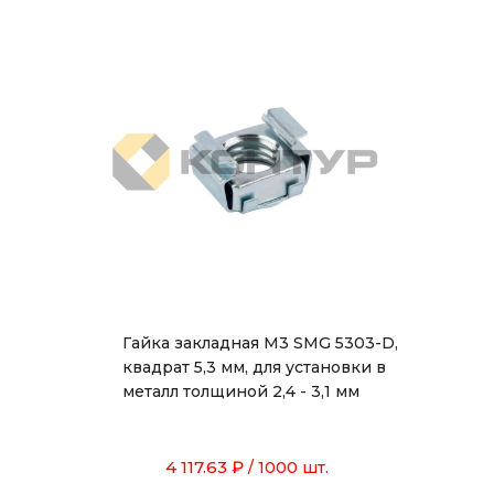
Гайка закладная М3 SMG 5303-D,
квадрат 5,3 мм, для установки в
металл толщиной 2,4 - 3,1 мм
4 117.63 ₽
/ 1000 шт.