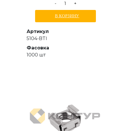
-
+
В КОРЗИНУ
Артикул
5104-BTI
Фасовка
1000 шт