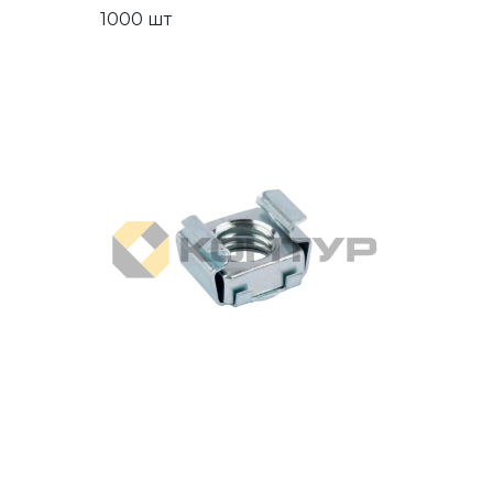
1000 шт