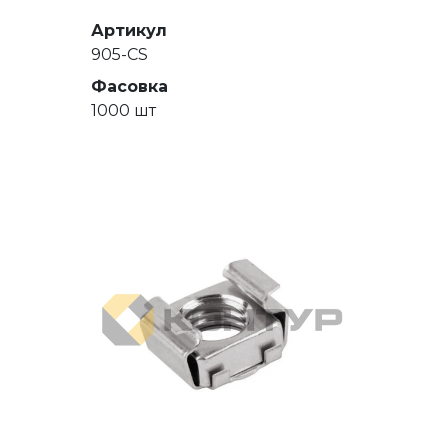
Артикул
905-CS
Фасовка
1000 шт