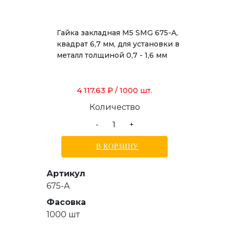
Гайка закладная М5 SMG 675-A,
квадрат 6,7 мм, для установки в
металл толщиной 0,7 - 1,6 мм
4 117.63 ₽
/ 1000 шт.
Количество
-
+
В КОРЗИНУ
Артикул
675-A
Фасовка
1000 шт