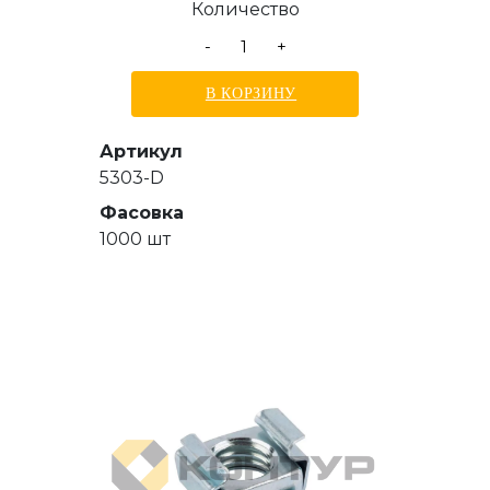
Количество
-
+
В КОРЗИНУ
Артикул
5303-D
Фасовка
1000 шт