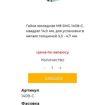
Гайка закладная М8 SMG 1408-С,
квадрат 14,0 мм, для установки в
металл толщиной 3,3 - 4,7 мм
Цена по запросу
Количество
-
+
ЗАКАЗАТЬ
Артикул
1408-С
Фасовка