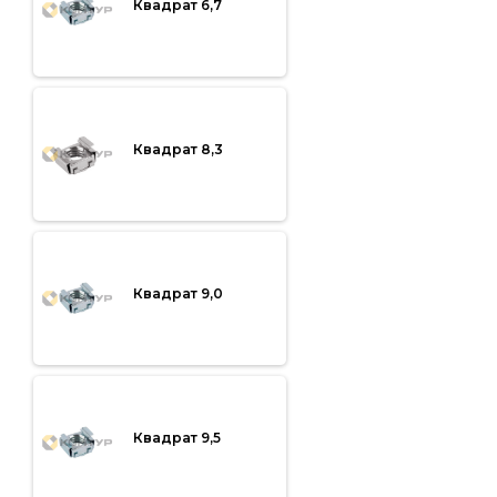
Квадрат 6,7
Квадрат 8,3
Квадрат 9,0
Квадрат 9,5