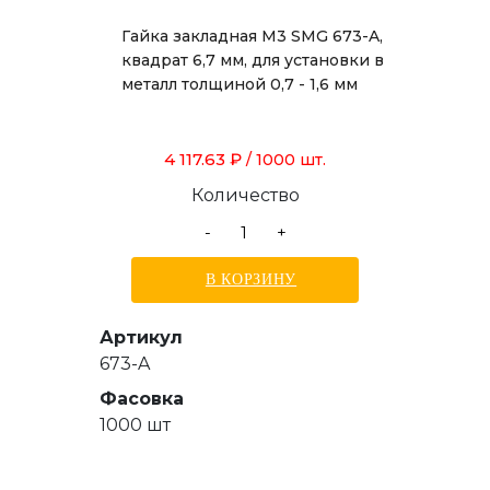
Гайка закладная М3 SMG 673-A,
квадрат 6,7 мм, для установки в
металл толщиной 0,7 - 1,6 мм
4 117.63 ₽
/ 1000 шт.
Количество
-
+
В КОРЗИНУ
Артикул
673-A
Фасовка
1000 шт