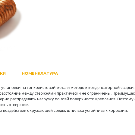
ЖИ
НОМЕНКЛАТУРА
установки на тонколистовой металл методом конденсаторной сварки,
и расстояние между стержнями практически не ограничены. Преимущес
ерно распределять нагрузку по всей поверхности крепления. Поэтому 
ить отверстие.
 воздействия окружающей среды, шпилька устойчива к коррозии.