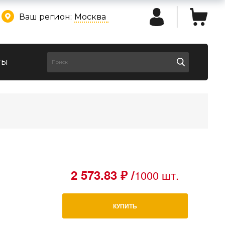
Ваш регион:
Москва
ты
2 573.83 ₽ /
1000 шт.
КУПИТЬ