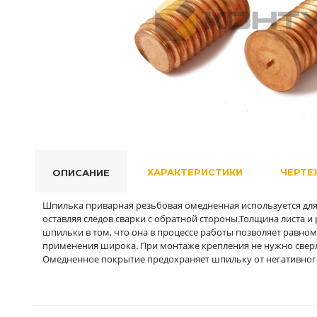
ХАРАКТЕРИСТИКИ
ЧЕРТЕ
ОПИСАНИЕ
Шпилька приварная резьбовая омедненная используется для 
оставляя следов сварки с обратной стороны.Толщина листа 
шпильки в том, что она в процессе работы позволяет равном
применения широка. При монтаже крепления не нужно сверл
Омедненное покрытие предохраняет шпильку от негативного