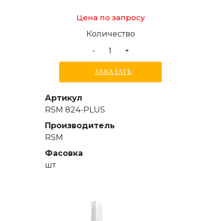
Цена по запросу
Количество
-
+
ЗАКАЗАТЬ
Артикул
RSM 824-PLUS
Производитель
RSM
Фасовка
шт