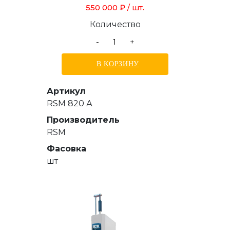
550 000 ₽
/ шт.
Количество
-
+
В КОРЗИНУ
Артикул
RSM 820 А
Производитель
RSM
Фасовка
шт