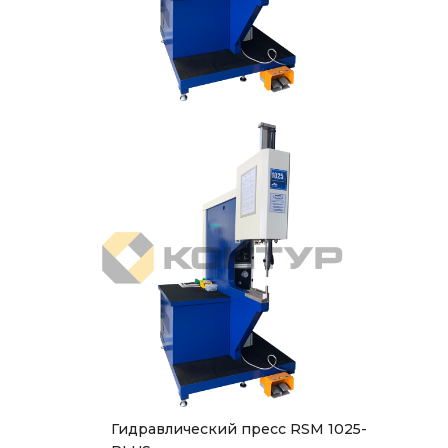
Гидравлический пресс RSM 1025-