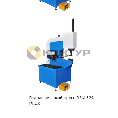
Гидравлический пресс RSM 824-
PLUS