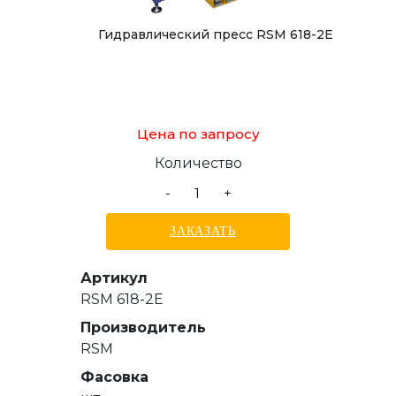
Гидравлический пресс RSM 618-2E
Цена по запросу
Количество
-
+
ЗАКАЗАТЬ
Артикул
RSM 618-2E
Производитель
RSM
Фасовка