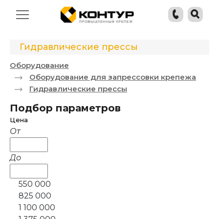
Гидравлические прессы
Оборудование
Оборудование для запрессовки крепежа
Гидравлические прессы
Подбор параметров
Цена
От
До
550 000
825 000
1 100 000