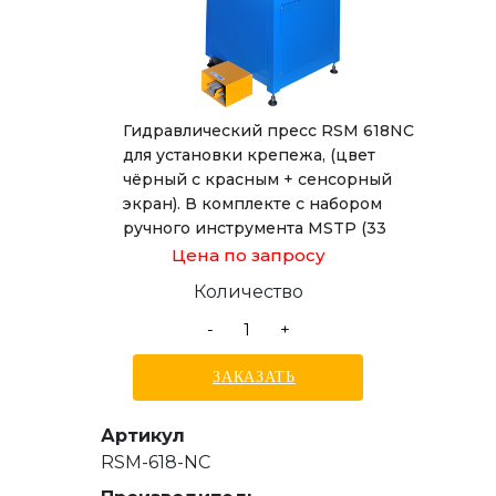
Гидравлический пресс RSM 618NC
для установки крепежа, (цвет
чёрный с красным + сенсорный
экран). В комплекте с набором
ручного инструмента MSTP (33
предмета).
Цена по запросу
Количество
-
+
ЗАКАЗАТЬ
Артикул
RSM-618-NC