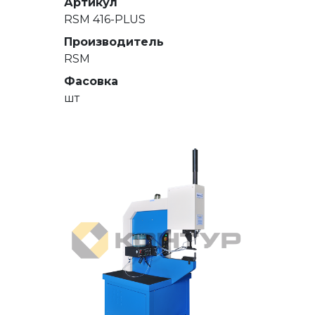
Артикул
RSM 416-PLUS
Производитель
RSM
Фасовка
шт