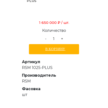
PLUS
1 650 000 ₽
/ шт.
Количество
-
+
В КОРЗИНУ
Артикул
RSM 1025-PLUS
Производитель
RSM
Фасовка
шт