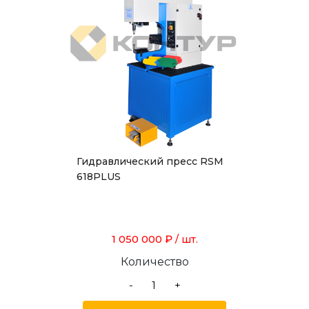
Гидравлический пресс RSM
618PLUS
1 050 000 ₽
/ шт.
Количество
-
+