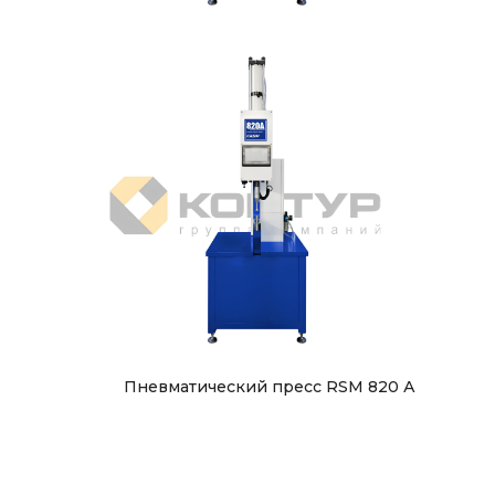
Пневматический пресс RSM 820 А