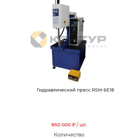
Гидравлический пресс RSM 6E18
850 000 ₽
/ шт.
Количество