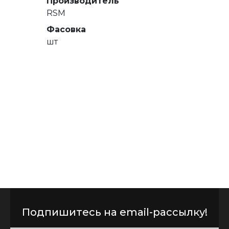
Производитель
RSM
Фасовка
шт
Подпишитесь на email-рассылку!