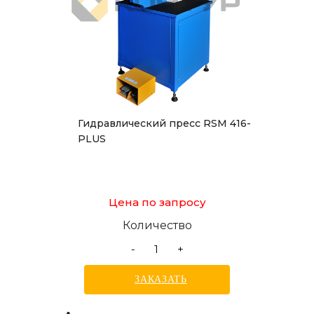
Гидравлический пресс RSM 416-
PLUS
Цена по запросу
Количество
-
+
ЗАКАЗАТЬ