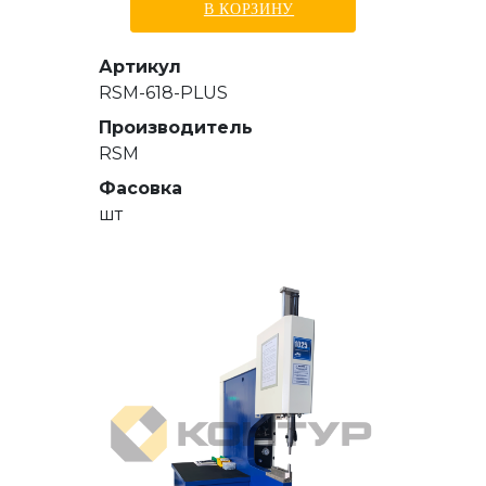
В КОРЗИНУ
Артикул
RSM-618-PLUS
Производитель
RSM
Фасовка
шт