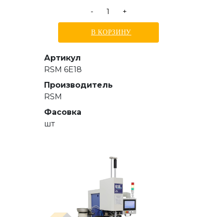
-
+
В КОРЗИНУ
Артикул
RSM 6E18
Производитель
RSM
Фасовка
шт