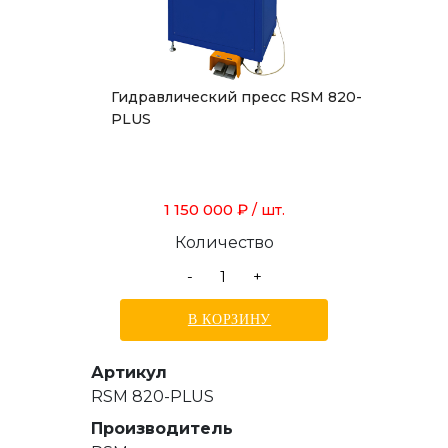
Гидравлический пресс RSM 820-
PLUS
1 150 000 ₽
/ шт.
Количество
-
+
В КОРЗИНУ
Артикул
RSM 820-PLUS
Производитель