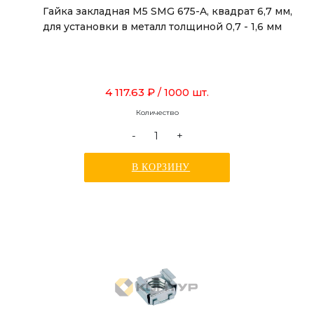
Гайка закладная М5 SMG 675-A, квадрат 6,7 мм,
для установки в металл толщиной 0,7 - 1,6 мм
4 117.63 ₽
/ 1000 шт.
Количество
-
+
В КОРЗИНУ