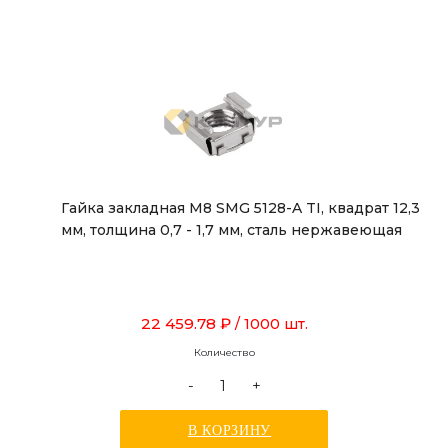
Гайка закладная М8 SMG 5128-A TI, квадрат 12,3
мм, толщина 0,7 - 1,7 мм, сталь нержавеющая
22 459.78 ₽
/ 1000 шт.
Количество
-
+
В КОРЗИНУ