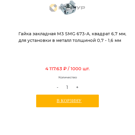
Гайка закладная М3 SMG 673-A, квадрат 6,7 мм,
для установки в металл толщиной 0,7 - 1,6 мм
4 117.63 ₽
/ 1000 шт.
Количество
-
+
В КОРЗИНУ