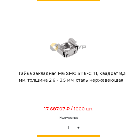
Гайка закладная М6 SMG 5116-C TI, квадрат 8,3
мм, толщина 2,6 - 3,5 мм, сталь нержавеющая
17 687.07 ₽
/ 1000 шт.
Количество
-
+