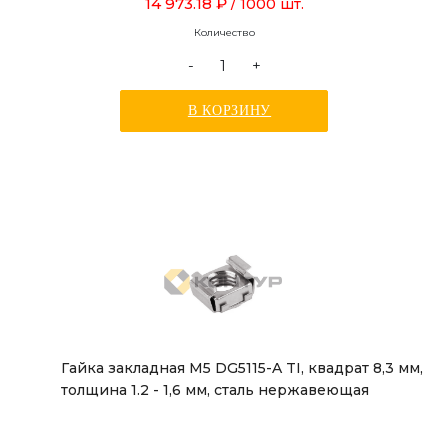
14 973.18 ₽
/ 1000 шт.
Количество
-
+
В КОРЗИНУ
Гайка закладная М5 DG5115-A TI, квадрат 8,3 мм,
толщина 1.2 - 1,6 мм, сталь нержавеющая