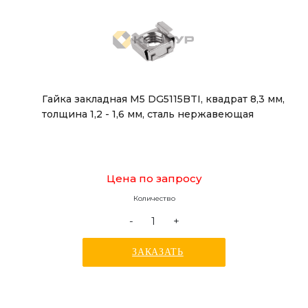
Гайка закладная М5 DG5115BTI, квадрат 8,3 мм,
толщина 1,2 - 1,6 мм, сталь нержавеющая
Цена по запросу
Количество
-
+
ЗАКАЗАТЬ