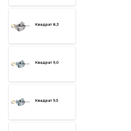
Квадрат 8,3
Квадрат 9,0
Квадрат 9,5