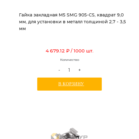
Гайка закладная М5 SMG 905-CS, квадрат 9,0
мм, для установки в металл толщиной 2,7 - 3,5
мм
4 679.12 ₽
/ 1000 шт.
Количество
-
+
В КОРЗИНУ