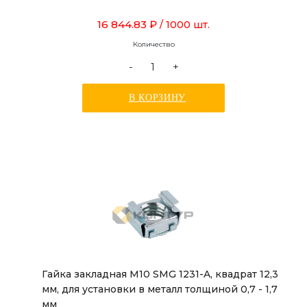
16 844.83 ₽
/ 1000 шт.
Количество
-
+
В КОРЗИНУ
Гайка закладная М10 SMG 1231-A, квадрат 12,3
мм, для установки в металл толщиной 0,7 - 1,7
мм