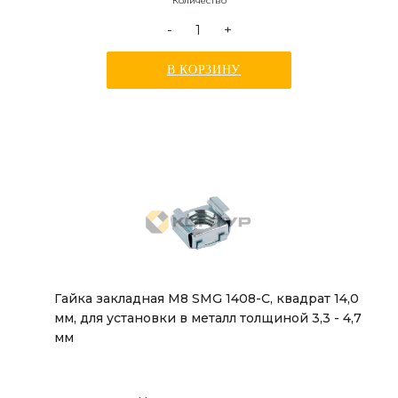
Количество
-
+
В КОРЗИНУ
Гайка закладная М8 SMG 1408-С, квадрат 14,0
мм, для установки в металл толщиной 3,3 - 4,7
мм