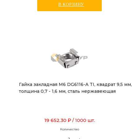
В КОРЗИНУ
Гайка закладная М6 DG6116-A TI, квадрат 9,5 мм,
толщина 0,7 - 1,6 мм, сталь нержавеющая
19 652.30 ₽
/ 1000 шт.
Количество