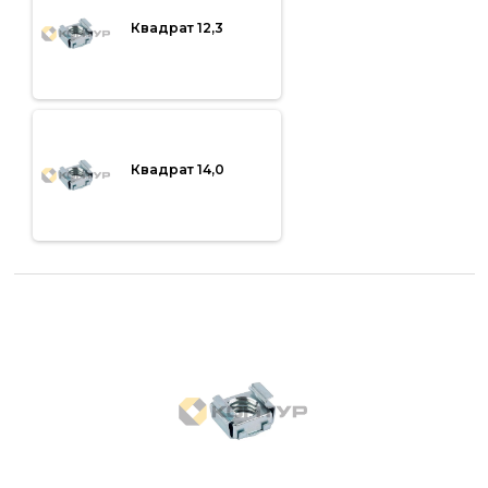
Квадрат 12,3
Квадрат 14,0