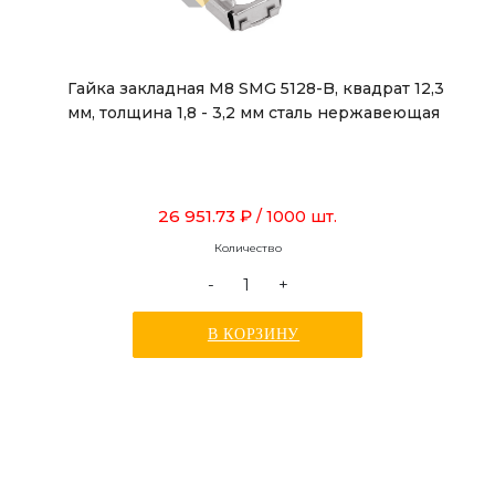
Гайка закладная М8 SMG 5128-B, квадрат 12,3
мм, толщина 1,8 - 3,2 мм сталь нержавеющая
26 951.73 ₽
/ 1000 шт.
Количество
-
+
В КОРЗИНУ