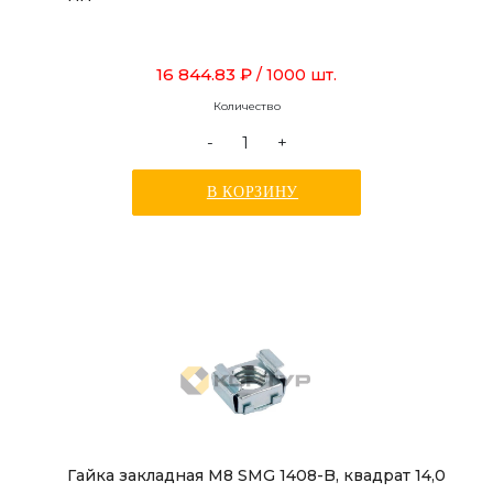
16 844.83 ₽
/ 1000 шт.
Количество
-
+
В КОРЗИНУ
Гайка закладная М8 SMG 1408-B, квадрат 14,0