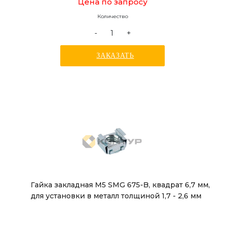
Цена по запросу
Количество
-
+
ЗАКАЗАТЬ
Гайка закладная М5 SMG 675-B, квадрат 6,7 мм,
для установки в металл толщиной 1,7 - 2,6 мм