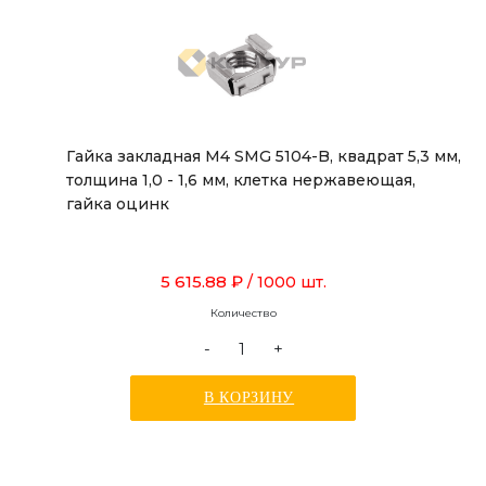
Гайка закладная М4 SMG 5104-B, квадрат 5,3 мм,
толщина 1,0 - 1,6 мм, клетка нержавеющая,
гайка оцинк
5 615.88 ₽
/ 1000 шт.
Количество
-
+
В КОРЗИНУ