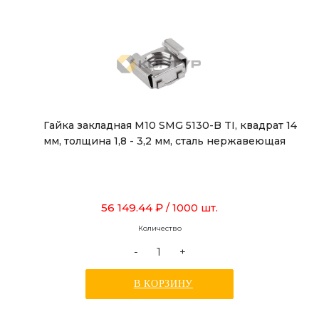
Гайка закладная М10 SMG 5130-B TI, квадрат 14
мм, толщина 1,8 - 3,2 мм, сталь нержавеющая
56 149.44 ₽
/ 1000 шт.
Количество
-
+
В КОРЗИНУ