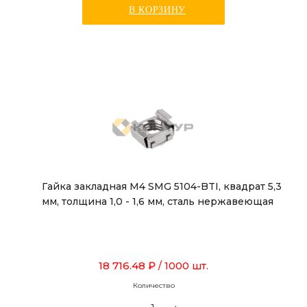
В КОРЗИНУ
Гайка закладная М4 SMG 5104-BTI, квадрат 5,3
мм, толщина 1,0 - 1,6 мм, сталь нержавеющая
18 716.48 ₽
/ 1000 шт.
Количество