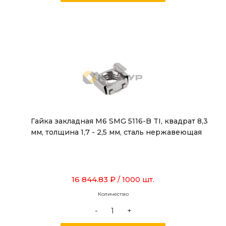
Гайка закладная М6 SMG 5116-B TI, квадрат 8,3
мм, толщина 1,7 - 2,5 мм, сталь нержавеющая
16 844.83 ₽
/ 1000 шт.
Количество
-
+