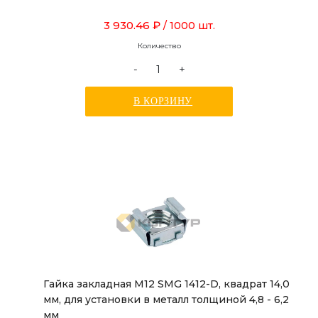
3 930.46 ₽
/ 1000 шт.
Количество
-
+
В КОРЗИНУ
Гайка закладная М12 SMG 1412-D, квадрат 14,0
мм, для установки в металл толщиной 4,8 - 6,2
мм