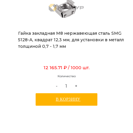
Гайка закладная М8 нержавеющая сталь SMG
5128-A, квадрат 12,3 мм, для установки в металл
толщиной 0,7 - 1,7 мм
12 165.71 ₽
/ 1000 шт.
Количество
-
+
В КОРЗИНУ