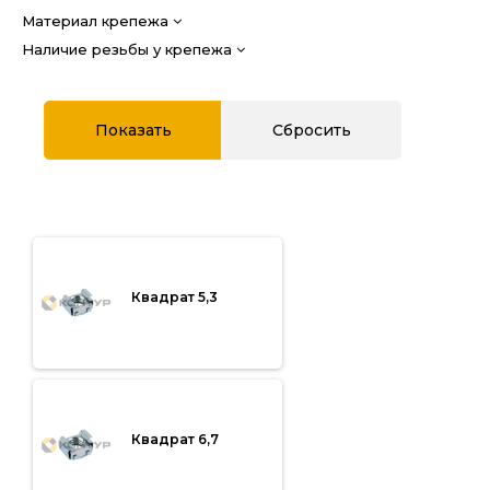
Материал крепежа
Наличие резьбы у крепежа
Квадрат 5,3
Квадрат 6,7