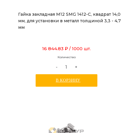
Гайка закладная М12 SMG 1412-C, квадрат 14,0
мм, для установки в металл толщиной 3,3 - 4,7
мм
16 844.83 ₽
/ 1000 шт.
Количество
-
+
В КОРЗИНУ