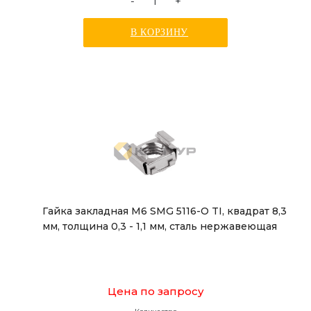
-
+
В КОРЗИНУ
Гайка закладная М6 SMG 5116-O TI, квадрат 8,3
мм, толщина 0,3 - 1,1 мм, сталь нержавеющая
Цена по запросу