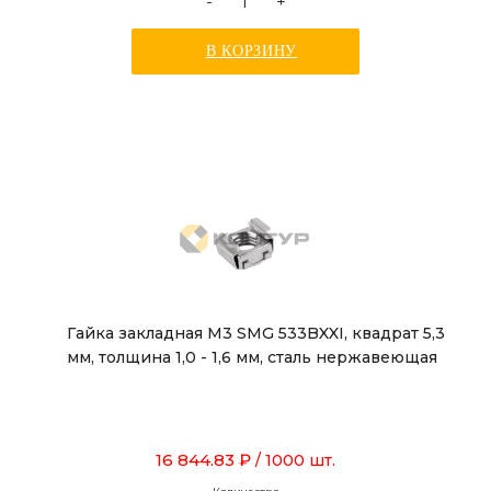
-
+
В КОРЗИНУ
Гайка закладная М3 SMG 533BXXI, квадрат 5,3
мм, толщина 1,0 - 1,6 мм, сталь нержавеющая
16 844.83 ₽
/ 1000 шт.