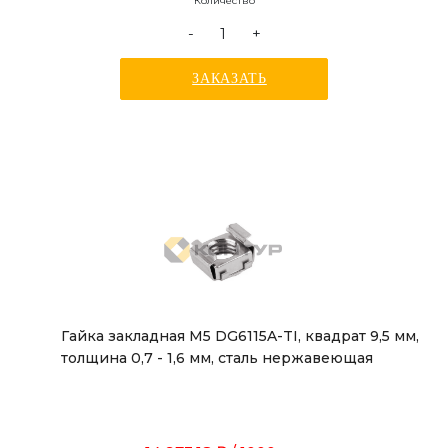
Количество
-
+
ЗАКАЗАТЬ
Гайка закладная М5 DG6115A-TI, квадрат 9,5 мм,
толщина 0,7 - 1,6 мм, сталь нержавеющая