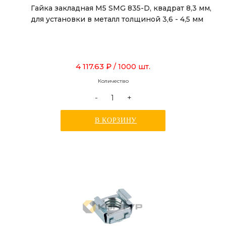
Гайка закладная М5 SMG 835-D, квадрат 8,3 мм,
для установки в металл толщиной 3,6 - 4,5 мм
4 117.63 ₽
/ 1000 шт.
Количество
-
+
В КОРЗИНУ