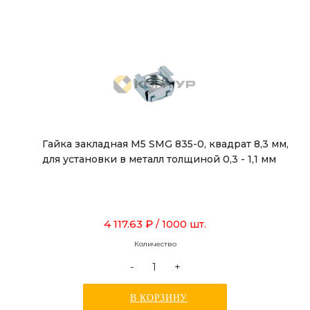
Гайка закладная М5 SMG 835-0, квадрат 8,3 мм,
для установки в металл толщиной 0,3 - 1,1 мм
4 117.63 ₽
/ 1000 шт.
Количество
-
+
В КОРЗИНУ