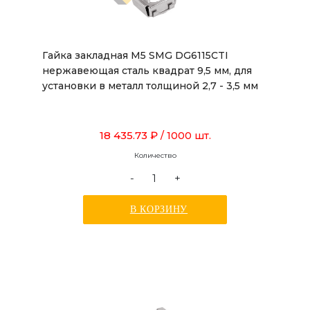
Гайка закладная М5 SMG DG6115CTI
нержавеющая сталь квадрат 9,5 мм, для
установки в металл толщиной 2,7 - 3,5 мм
18 435.73 ₽
/ 1000 шт.
Количество
-
+
В КОРЗИНУ