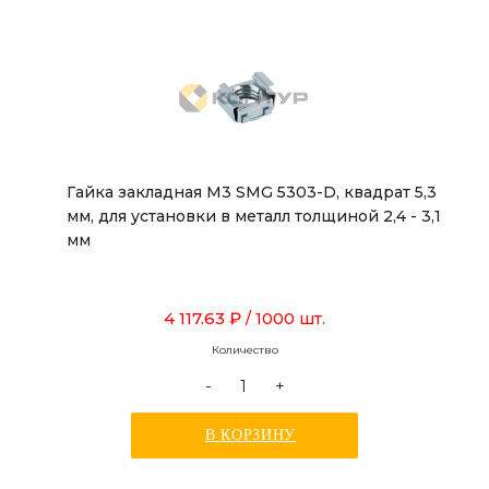
Гайка закладная М3 SMG 5303-D, квадрат 5,3
мм, для установки в металл толщиной 2,4 - 3,1
мм
4 117.63 ₽
/ 1000 шт.
Количество
-
+
В КОРЗИНУ