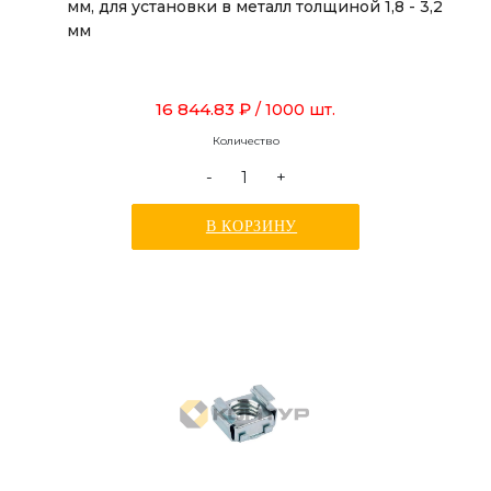
мм, для установки в металл толщиной 1,8 - 3,2
мм
16 844.83 ₽
/ 1000 шт.
Количество
-
+
В КОРЗИНУ