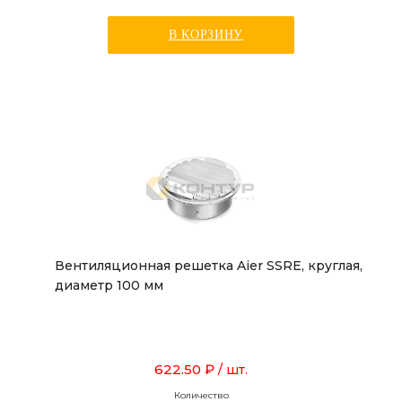
В КОРЗИНУ
Вентиляционная решетка Aier SSRE, круглая,
диаметр 100 мм
622.50 ₽
/ шт.
Количество