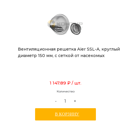
Вентиляционная решетка Aier SSL-A, круглый
диаметр 150 мм, с сеткой от насекомых
1 147.89 ₽
/ шт.
Количество
-
+
В КОРЗИНУ