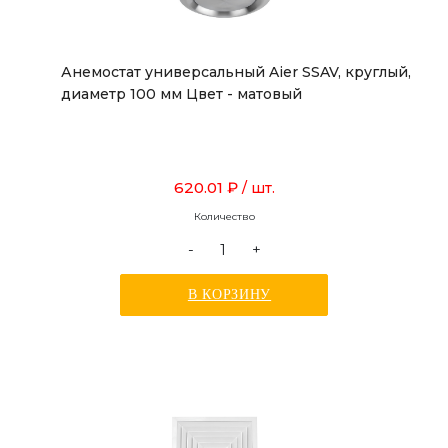
Анемостат универсальный Aier SSAV, круглый,
диаметр 100 мм Цвет - матовый
620.01 ₽
/ шт.
Количество
-
+
В КОРЗИНУ