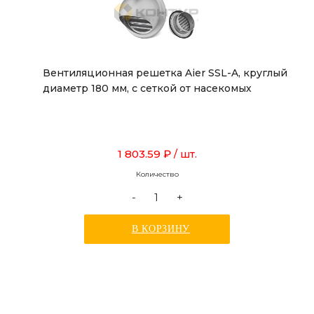
Вентиляционная решетка Aier SSL-A, круглый
диаметр 180 мм, с сеткой от насекомых
1 803.59 ₽
/ шт.
Количество
-
+
В КОРЗИНУ