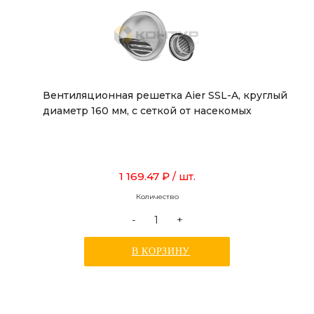
Вентиляционная решетка Aier SSL-A, круглый
диаметр 160 мм, с сеткой от насекомых
1 169.47 ₽
/ шт.
Количество
-
+
В КОРЗИНУ