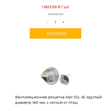
1 803.59 ₽
/ шт.
Количество
-
+
В КОРЗИНУ
Вентиляционная решетка Aier SSL-B, круглый
диаметр 160 мм, с сеткой от птиц