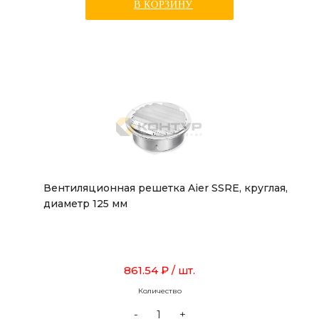
В КОРЗИНУ
Вентиляционная решетка Aier SSRE, круглая,
диаметр 125 мм
861.54 ₽
/ шт.
Количество
-
+