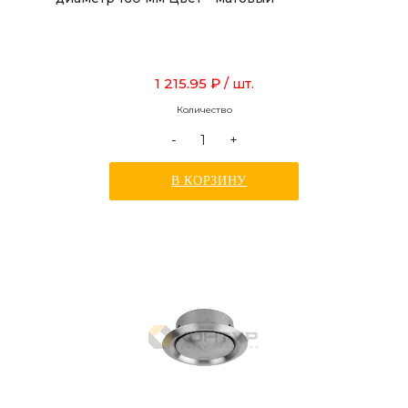
1 215.95 ₽
/ шт.
Количество
-
+
В КОРЗИНУ