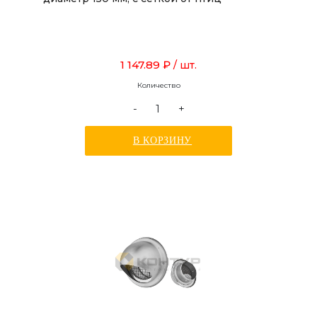
1 147.89 ₽
/ шт.
Количество
-
+
В КОРЗИНУ