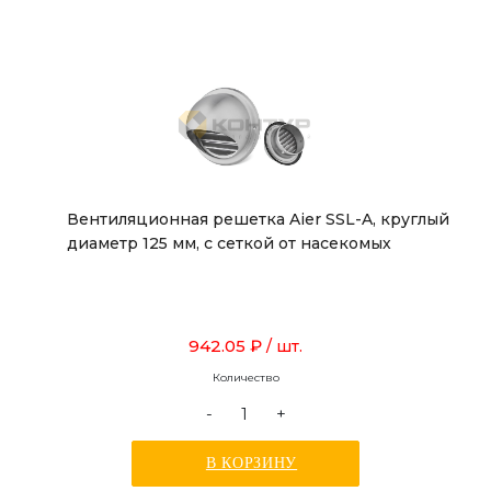
Вентиляционная решетка Aier SSL-A, круглый
диаметр 125 мм, с сеткой от насекомых
942.05 ₽
/ шт.
Количество
-
+
В КОРЗИНУ