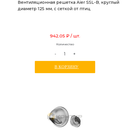
Вентиляционная решетка Aier SSL-B, круглый
диаметр 125 мм, с сеткой от птиц
942.05 ₽
/ шт.
Количество
-
+
В КОРЗИНУ