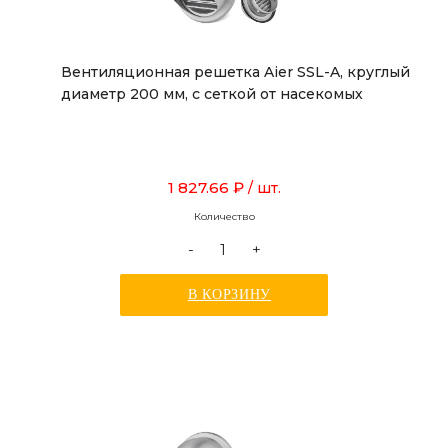
Вентиляционная решетка Aier SSL-A, круглый
диаметр 200 мм, с сеткой от насекомых
1 827.66 ₽
/ шт.
Количество
-
+
В КОРЗИНУ