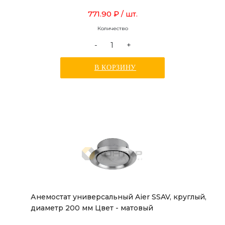
771.90 ₽
/ шт.
Количество
-
+
В КОРЗИНУ
Анемостат универсальный Aier SSAV, круглый,
диаметр 200 мм Цвет - матовый