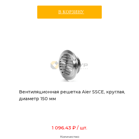
В КОРЗИНУ
Вентиляционная решетка Aier SSCE, круглая,
диаметр 150 мм
1 096.43 ₽
/ шт.
Количество