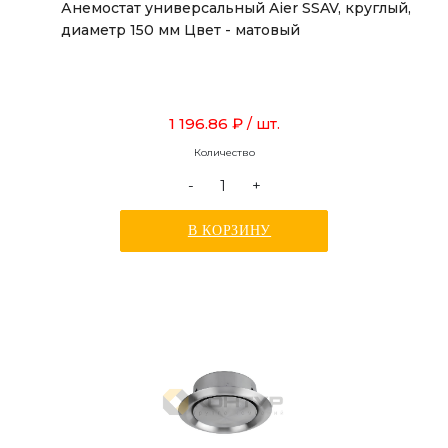
Анемостат универсальный Aier SSAV, круглый,
диаметр 150 мм Цвет - матовый
1 196.86 ₽
/ шт.
Количество
-
+
В КОРЗИНУ