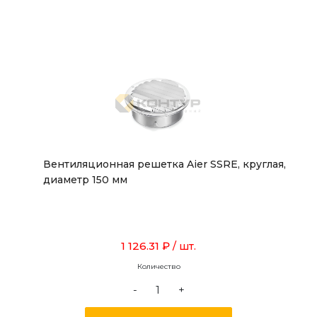
Вентиляционная решетка Aier SSRE, круглая,
диаметр 150 мм
1 126.31 ₽
/ шт.
Количество
-
+