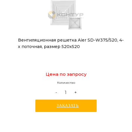
Вентиляционная решетка Aier SD-W375/520, 4-
х поточная, размер 520х520
Цена по запросу
Количество
-
+
ЗАКАЗАТЬ