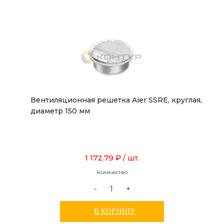
Вентиляционная решетка Aier SSRE, круглая,
диаметр 150 мм
1 172.79 ₽
/ шт.
Количество
-
+
В КОРЗИНУ