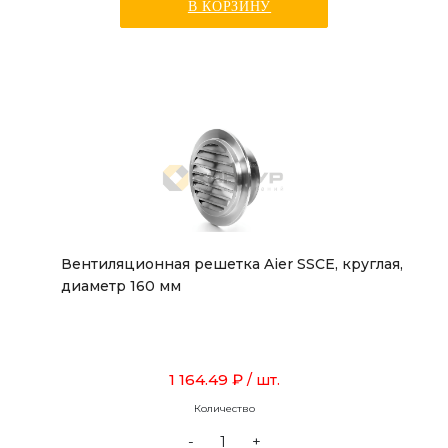
В КОРЗИНУ
Вентиляционная решетка Aier SSCE, круглая,
диаметр 160 мм
1 164.49 ₽
/ шт.
Количество
-
+