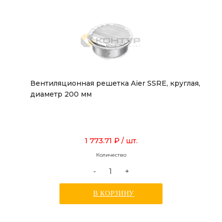
Вентиляционная решетка Aier SSRE, круглая,
диаметр 200 мм
1 773.71 ₽
/ шт.
Количество
-
+
В КОРЗИНУ