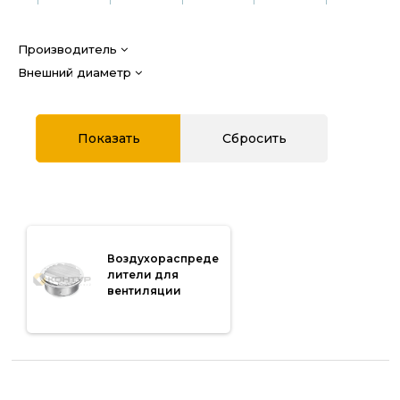
Производитель
Внешний диаметр
Воздухораспреде
лители для
вентиляции