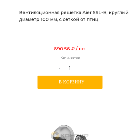
Вентиляционная решетка Aier SSL-B, круглый
диаметр 100 мм, с сеткой от птиц
690.56 ₽
/ шт.
Количество
-
+
В КОРЗИНУ