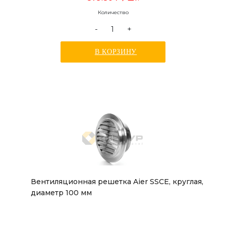
Количество
-
+
В КОРЗИНУ
Вентиляционная решетка Aier SSCE, круглая,
диаметр 100 мм